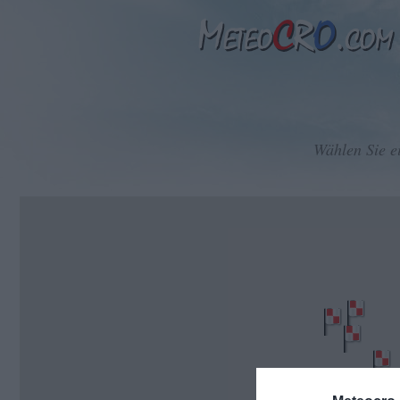
Wählen Sie e