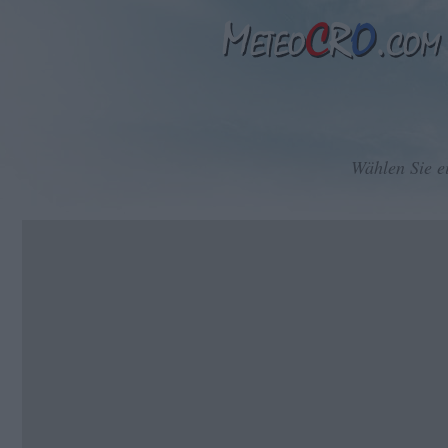
Wählen Sie e