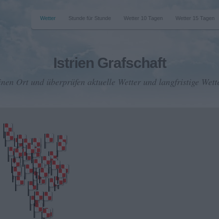
Wetter
Stunde für Stunde
Wetter 10 Tagen
Wetter 15 Tagen
Istrien Grafschaft
inen Ort und überprüfen aktuelle Wetter und langfristige Wett