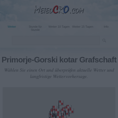
Wetter
Stunde für
Wetter 10 Tagen
Wetter 15 Tagen
Info
Stunde
Primorje-Gorski kotar Grafschaft
Wählen Sie einen Ort und überprüfen aktuelle Wetter und
langfristige Wettervorhersage.